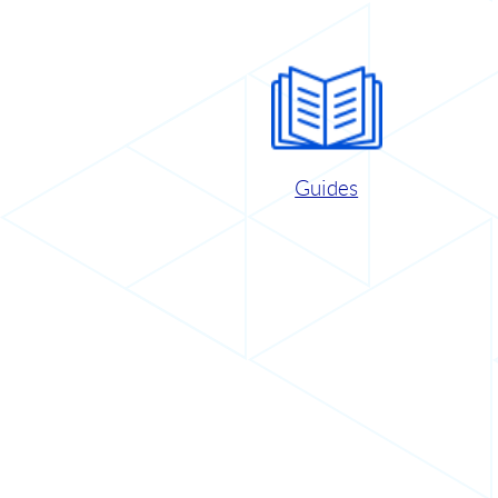
Guides