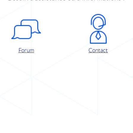
Forum
Contact