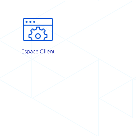
Espace Client