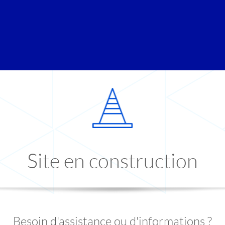
Site en construction
Besoin d'assistance ou d'informations ?